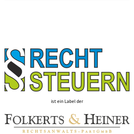
ist ein Label der