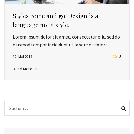
Styles come and go. Design is a
language not a style.
Lorem ipsum dolor sit amet, consectetur elit, sed do
eiusmod tempor incididunt ut labore et dolore. ...
10. MAI 2018
5
Read More