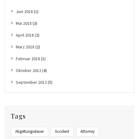
Juni 2018
(1)
Mai 2018
(3)
April 2018
(2)
März 2018
(2)
Februar 2018
(1)
Oktober 2012
(4)
September 2012
(5)
Tags
Abgeltungssteuer
Accident
Attorney