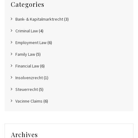
Categories
Bank- & Kapitalmarktrecht
(3)
Criminal Law
(4)
Employment Law
(6)
Family Law
(5)
Financial Law
(6)
Insolvenzrecht
(1)
Steuerrecht
(5)
Vacinne Claims
(6)
Archives